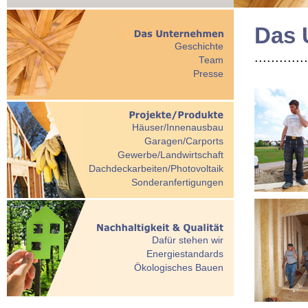
Das 
Geschichte
.............
Team
Presse
Häuser/Innenausbau
Garagen/Carports
Gewerbe/Landwirtschaft
Dachdeckarbeiten/Photovoltaik
Sonderanfertigungen
Dafür stehen wir
Energiestandards
Ökologisches Bauen